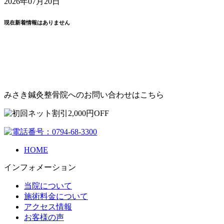
2026年07月20日
現在新着情報はありません
みさき鍼灸整骨院へのお問い合わせはこちら
HOME
インフォメーション
当院について
施術料金について
アクセス情報
お客様の声